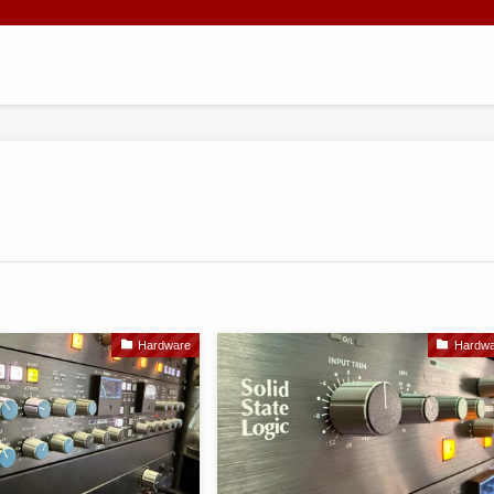
Hardware
Hardwa