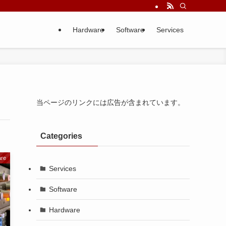
Hardware
Software
Services
当ページのリンクには広告が含まれています。
Categories
re
Services
Software
Hardware